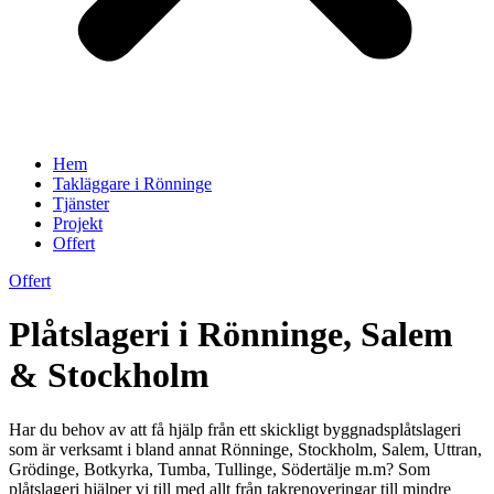
Hem
Takläggare i Rönninge
Tjänster
Projekt
Offert
Offert
Plåtslageri i Rönninge, Salem
& Stockholm
Har du behov av att få hjälp från ett skickligt byggnadsplåtslageri
som är verksamt i bland annat Rönninge, Stockholm, Salem, Uttran,
Grödinge, Botkyrka, Tumba, Tullinge, Södertälje m.m? Som
plåtslageri hjälper vi till med allt från takrenoveringar till mindre