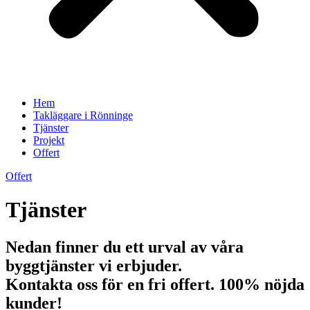
Hem
Takläggare i Rönninge
Tjänster
Projekt
Offert
Offert
Tjänster
Nedan finner du ett urval av våra
byggtjänster vi erbjuder.
Kontakta oss för en fri offert. 100% nöjda
kunder!