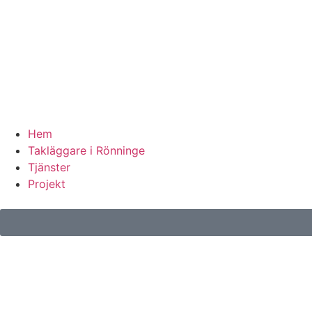
Hem
Takläggare i Rönninge
Tjänster
Projekt