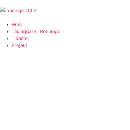
Hem
Takläggare i Rönninge
Tjänster
Projekt